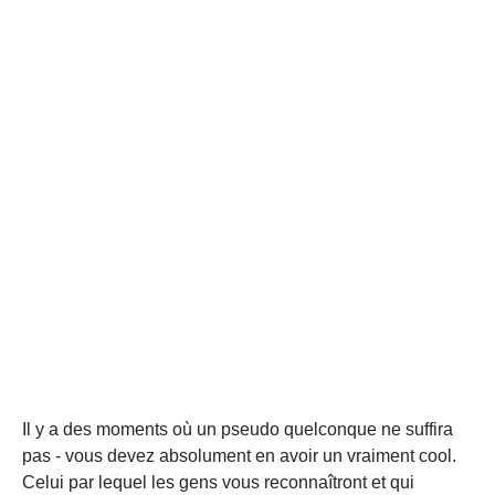
Il y a des moments où un pseudo quelconque ne suffira
pas - vous devez absolument en avoir un vraiment cool.
Celui par lequel les gens vous reconnaîtront et qui