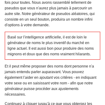
fois pour toutes. Nous avons rassemblé tellement de
pseudos que vous n'aurez plus jamais à parcourir un
autre site. Notre générateur de pseudos aléatoires, qui
consiste en un seul bouton, produira un nombre infini
d'options à votre demande.
Basé sur l'intelligence artificielle, il est de loin le
générateur de noms le plus inventif du marché en
ligne actuel. Il est aussi bon pour produire des noms
mignons et doux que des noms vraiment hilarants.
Et il peut même proposer des noms dont personne n'a
jamais entendu parler auparavant. Vous pouvez
également l'aider en ajoutant vos critères - en indiquant
votre sexe ou en saisissant votre nom - afin que notre
générateur puisse procéder aux ajustements
nécessaires.
Continuez à cliquer jusqu'à ce que vous obteniez les