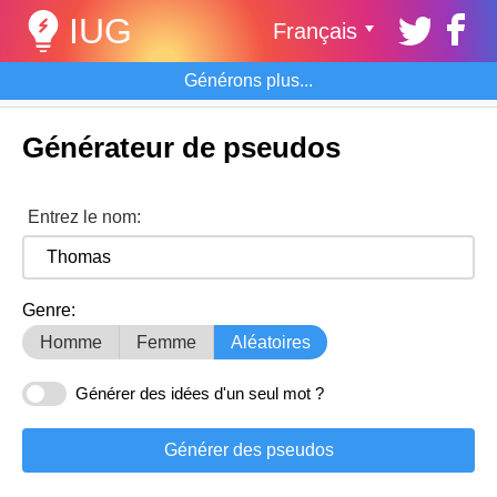
IUG
Français
Générons plus...
Générateur de pseudos
Entrez le nom:
Genre:
Homme
Femme
Aléatoires
Générer des idées d'un seul mot ?