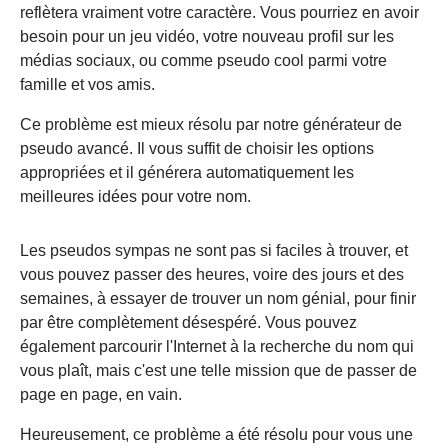
reflètera vraiment votre caractère. Vous pourriez en avoir
besoin pour un jeu vidéo, votre nouveau profil sur les
médias sociaux, ou comme pseudo cool parmi votre
famille et vos amis.
Ce problème est mieux résolu par notre générateur de
pseudo avancé. Il vous suffit de choisir les options
appropriées et il générera automatiquement les
meilleures idées pour votre nom.
Les pseudos sympas ne sont pas si faciles à trouver, et
vous pouvez passer des heures, voire des jours et des
semaines, à essayer de trouver un nom génial, pour finir
par être complètement désespéré. Vous pouvez
également parcourir l'Internet à la recherche du nom qui
vous plaît, mais c'est une telle mission que de passer de
page en page, en vain.
Heureusement, ce problème a été résolu pour vous une