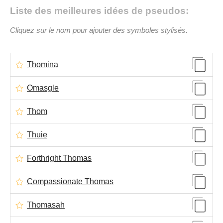
Liste des meilleures idées de pseudos:
Cliquez sur le nom pour ajouter des symboles stylisés.
Thomina
Omasgle
Thom
Thuie
Forthright Thomas
Compassionate Thomas
Thomasah