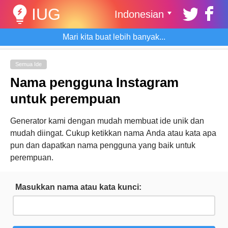
IUG
Indonesian
Mari kita buat lebih banyak...
Semua Ide
Nama pengguna Instagram
untuk perempuan
Generator kami dengan mudah membuat ide unik dan
mudah diingat. Cukup ketikkan nama Anda atau kata apa
pun dan dapatkan nama pengguna yang baik untuk
perempuan.
Masukkan nama atau kata kunci: