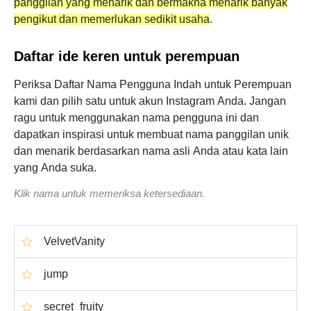
panggilan yang menarik dan bermakna menarik banyak
pengikut dan memerlukan sedikit usaha
.
Daftar ide keren untuk perempuan
Periksa Daftar Nama Pengguna Indah untuk Perempuan
kami dan pilih satu untuk akun Instagram Anda. Jangan
ragu untuk menggunakan nama pengguna ini dan
dapatkan inspirasi untuk membuat nama panggilan unik
dan menarik berdasarkan nama asli Anda atau kata lain
yang Anda suka.
Klik nama untuk memeriksa ketersediaan.
VelvetVanity
jump
secret_fruity