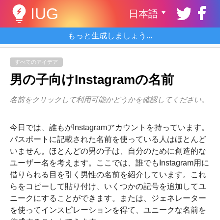
IUG
日本語
もっと生成しましょう...
すべてのアイデア
男の子向けInstagramの名前
名前をクリックして利用可能かどうかを確認してください。
今日では、誰もがInstagramアカウントを持っています。
パスポートに記載された名前を使っている人はほとんど
いません。ほとんどの男の子は、自分のために創造的な
ユーザー名を考えます。ここでは、誰でもInstagram用に
借りられる目を引く男性の名前を紹介しています。これ
らをコピーして貼り付け、いくつかの記号を追加してユ
ニークにすることができます。または、ジェネレーター
を使ってインスピレーションを得て、ユニークな名前を