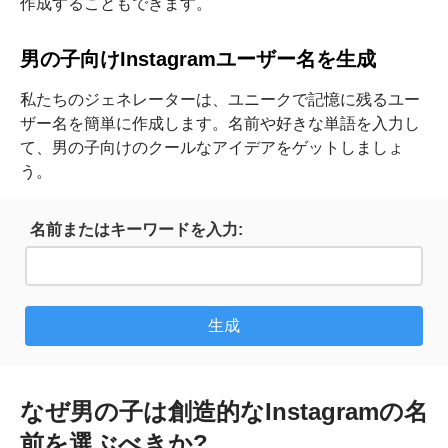
作成することもできます。
男の子向けInstagramユーザー名を生成
私たちのジェネレーターは、ユニークで記憶に残るユー
ザー名を簡単に作成します。名前や好きな単語を入力し
て、男の子向けのクールなアイデアをゲットしましょ
う。
名前またはキーワードを入力:
なぜ男の子は創造的なInstagramの名
前を選ぶべきか?