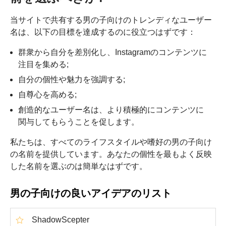
当サイトで共有する男の子向けのトレンディなユーザー
名は、以下の目標を達成するのに役立つはずです：
群衆から自分を差別化し、Instagramのコンテンツに
注目を集める;
自分の個性や魅力を強調する;
自尊心を高める;
創造的なユーザー名は、より積極的にコンテンツに
関与してもらうことを促します。
私たちは、すべてのライフスタイルや嗜好の男の子向け
の名前を提供しています。あなたの個性を最もよく反映
した名前を選ぶのは簡単なはずです。
男の子向けの良いアイデアのリスト
ShadowScepter