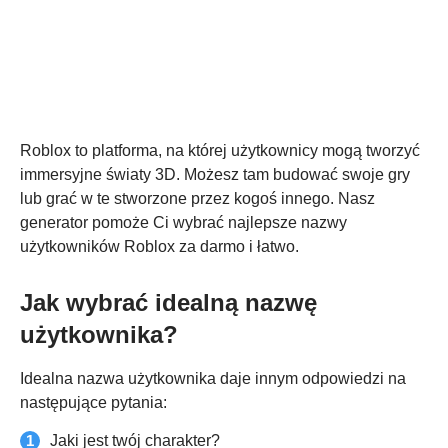
Roblox to platforma, na której użytkownicy mogą tworzyć
immersyjne światy 3D. Możesz tam budować swoje gry
lub grać w te stworzone przez kogoś innego. Nasz
generator pomoże Ci wybrać najlepsze nazwy
użytkowników Roblox za darmo i łatwo.
Jak wybrać idealną nazwę
użytkownika?
Idealna nazwa użytkownika daje innym odpowiedzi na
następujące pytania:
Jaki jest twój charakter?