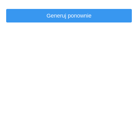
Generuj ponownie