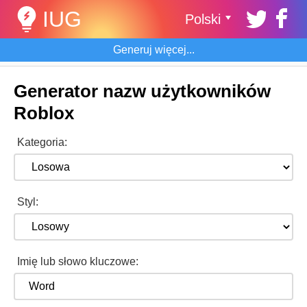
IUG
Polski
Generuj więcej...
Generator nazw użytkowników
Roblox
Kategoria:
Styl:
Imię lub słowo kluczowe: