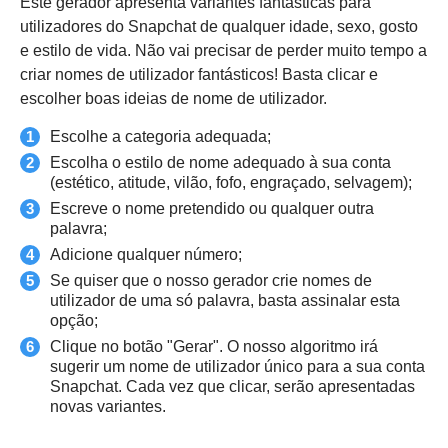
Este gerador apresenta variantes fantásticas para
utilizadores do Snapchat de qualquer idade, sexo, gosto
e estilo de vida. Não vai precisar de perder muito tempo a
criar nomes de utilizador fantásticos! Basta clicar e
escolher boas ideias de nome de utilizador.
Escolhe a categoria adequada;
Escolha o estilo de nome adequado à sua conta
(estético, atitude, vilão, fofo, engraçado, selvagem);
Escreve o nome pretendido ou qualquer outra
palavra;
Adicione qualquer número;
Se quiser que o nosso gerador crie nomes de
utilizador de uma só palavra, basta assinalar esta
opção;
Clique no botão "Gerar". O nosso algoritmo irá
sugerir um nome de utilizador único para a sua conta
Snapchat. Cada vez que clicar, serão apresentadas
novas variantes.