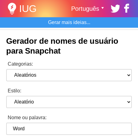
IUG
Português
Gerar mais ideias...
Gerador de nomes de usuário
para Snapchat
Categorias:
Estilo:
Nome ou palavra: