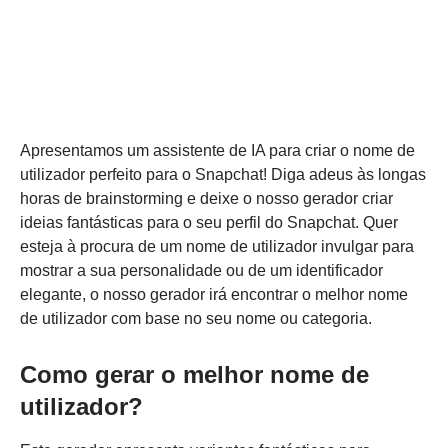
Apresentamos um assistente de IA para criar o nome de
utilizador perfeito para o Snapchat! Diga adeus às longas
horas de brainstorming e deixe o nosso gerador criar
ideias fantásticas para o seu perfil do Snapchat. Quer
esteja à procura de um nome de utilizador invulgar para
mostrar a sua personalidade ou de um identificador
elegante, o nosso gerador irá encontrar o melhor nome
de utilizador com base no seu nome ou categoria.
Como gerar o melhor nome de
utilizador?