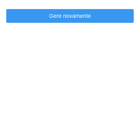
Gere novamente