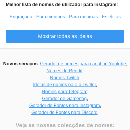
Melhor lista de nomes de utilizador para Instagram:
Engraçado
Para meninos
Para meninas
Estéticas
Mostrar todas as ideias
Novos serviços
:
Gerador de nomes para canal no Youtube
,
Nomes do Reddit
,
Nomes Twitch
,
Ideias de nomes para o Twitter
,
Nomes para Telegram
,
Gerador de Gamertag
,
Gerador de Fontes para Instagram
,
Gerador de Fontes para Discord
,
Veja as nossas colecções de nomes: