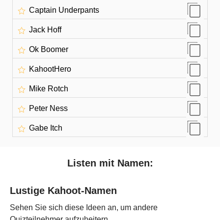
Captain Underpants
Jack Hoff
Ok Boomer
KahootHero
Mike Rotch
Peter Ness
Gabe Itch
Listen mit Namen:
Lustige Kahoot-Namen
Sehen Sie sich diese Ideen an, um andere
Quizteilnehmer aufzuheitern