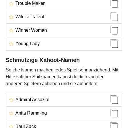
Trouble Maker
Wildcat Talent
Winner Woman
Young Lady
Schmutzige Kahoot-Namen
Solche Namen machen jedes Spiel sehr anziehend. Mit
Hilfe solcher Spitznamen kannst du dich von den
anderen Spielern abheben und sie aufheitern.
Admiral Assozial
Anita Ramming
Baul Zack