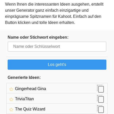
Wenn Ihnen die interessanten Ideen ausgehen, erstellt
unser Generator ganz einfach einzigartige und
einprägsame Spitznamen für Kahoot. Einfach auf den
Button klicken und tolle Ideen erhalten.
Name oder Stichwort eingeben:
Generierte Ideen:
Gingerhead Gina
TriviaTitan
The Quiz Wizard