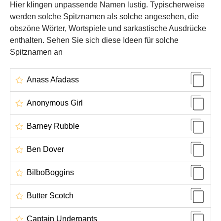
Hier klingen unpassende Namen lustig. Typischerweise
werden solche Spitznamen als solche angesehen, die
obszöne Wörter, Wortspiele und sarkastische Ausdrücke
enthalten. Sehen Sie sich diese Ideen für solche
Spitznamen an
Anass Afadass
Anonymous Girl
Barney Rubble
Ben Dover
BilboBoggins
Butter Scotch
Captain Underpants