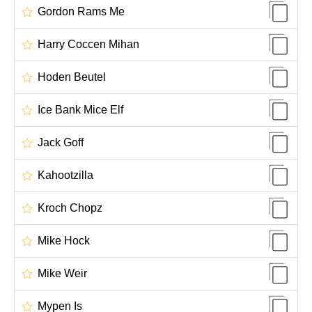
Gordon Rams Me
Harry Coccen Mihan
Hoden Beutel
Ice Bank Mice Elf
Jack Goff
Kahootzilla
Kroch Chopz
Mike Hock
Mike Weir
Mypen Is