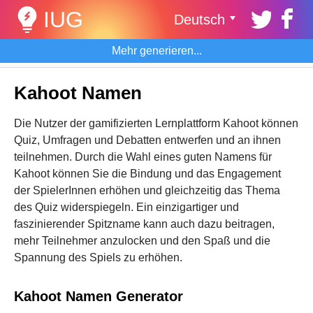
IUG
Deutsch
Mehr generieren...
Kahoot Namen
Die Nutzer der gamifizierten Lernplattform Kahoot können
Quiz, Umfragen und Debatten entwerfen und an ihnen
teilnehmen. Durch die Wahl eines guten Namens für
Kahoot können Sie die Bindung und das Engagement
der SpielerInnen erhöhen und gleichzeitig das Thema
des Quiz widerspiegeln. Ein einzigartiger und
faszinierender Spitzname kann auch dazu beitragen,
mehr Teilnehmer anzulocken und den Spaß und die
Spannung des Spiels zu erhöhen.
Kahoot Namen Generator