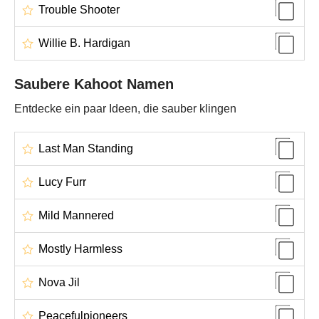
Trouble Shooter
Willie B. Hardigan
Saubere Kahoot Namen
Entdecke ein paar Ideen, die sauber klingen
Last Man Standing
Lucy Furr
Mild Mannered
Mostly Harmless
Nova Jil
Peacefulpioneers