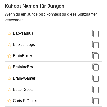
Kahoot Namen für Jungen
Wenn du ein Junge bist, könntest du diese Spitznamen
verwenden
Babysaurus
Blitzbulldogs
BrainBoxer
BrainiacBro
BrainyGamer
Butter Scotch
Chris P Chicken