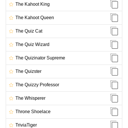
The Kahoot King
The Kahoot Queen
The Quiz Cat
The Quiz Wizard
The Quizinator Supreme
The Quizster
The Quizzy Professor
The Whisperer
Throne Shoelace
TriviaTiger