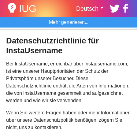
IUG
Deutsch
Mehr generieren...
Datenschutzrichtlinie für
InstaUsername
Bei InstaUsername, erreichbar über instausername.com,
ist eine unserer Hauptprioritäten der Schutz der
Privatsphäre unserer Besucher. Diese
Datenschutzrichtlinie enthält die Arten von Informationen,
die von InstaUsername gesammelt und aufgezeichnet
werden und wie wir sie verwenden.
Wenn Sie weitere Fragen haben oder mehr Informationen
über unsere Datenschutzpolitik benötigen, zögern Sie
nicht, uns zu kontaktieren.