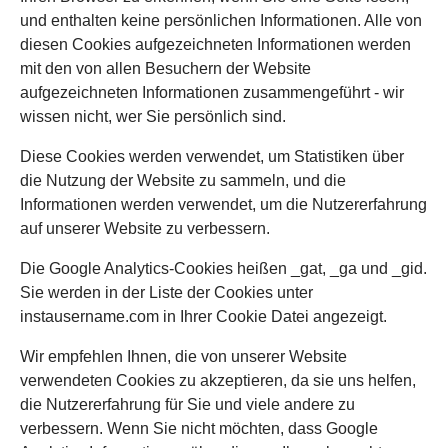
und enthalten keine persönlichen Informationen. Alle von
diesen Cookies aufgezeichneten Informationen werden
mit den von allen Besuchern der Website
aufgezeichneten Informationen zusammengeführt - wir
wissen nicht, wer Sie persönlich sind.
Diese Cookies werden verwendet, um Statistiken über
die Nutzung der Website zu sammeln, und die
Informationen werden verwendet, um die Nutzererfahrung
auf unserer Website zu verbessern.
Die Google Analytics-Cookies heißen _gat, _ga und _gid.
Sie werden in der Liste der Cookies unter
instausername.com in Ihrer Cookie Datei angezeigt.
Wir empfehlen Ihnen, die von unserer Website
verwendeten Cookies zu akzeptieren, da sie uns helfen,
die Nutzererfahrung für Sie und viele andere zu
verbessern. Wenn Sie nicht möchten, dass Google