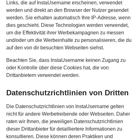
Links, die auf InstaUsername erscheinen, verwendet
werden und direkt an den Browser der Nutzer gesendet
werden. Sie erhalten automatisch Ihre IP-Adresse, wenn
dies geschieht. Diese Technologien werden verwendet,
um die Effektivität ihrer Werbekampagnen zu messen
und/oder um die Werbeinhalte zu personalisieren, die du
auf den von dir besuchten Webseiten siehst.
Beachten Sie, dass InstaUsername keinen Zugang zu
oder Kontrolle über diese Cookies hat, die von
Drittanbietern verwendet werden.
Datenschutzrichtlinien von Dritten
Die Datenschutzrichtlinien von InstaUsername gelten
nicht für andere Werbetreibende oder Webseiten. Daher
raten wir Ihnen, die jeweiligen Datenschutzrichtlinien
dieser Drittanbieter für detailliertere Informationen zu
konsultieren. Diese können deren Praktiken und