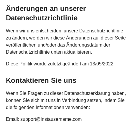
Änderungen an unserer
Datenschutzrichtlinie
Wenn wir uns entscheiden, unsere Datenschutzrichtlinie
zu ändern, werden wir diese Änderungen auf dieser Seite
veröffentlichen und/oder das Änderungsdatum der
Datenschutzrichtlinie unten aktualisieren.
Diese Politik wurde zuletzt geändert am 13/05/2022
Kontaktieren Sie uns
Wenn Sie Fragen zu dieser Datenschutzerklärung haben,
können Sie sich mit uns in Verbindung setzen, indem Sie
die folgenden Informationen verwenden:
Email:
support@instausername.com