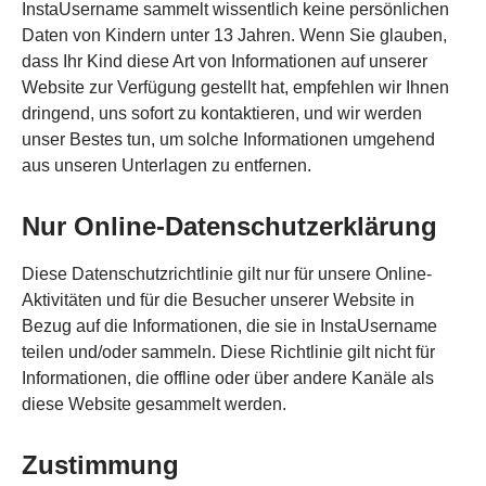
InstaUsername sammelt wissentlich keine persönlichen
Daten von Kindern unter 13 Jahren. Wenn Sie glauben,
dass Ihr Kind diese Art von Informationen auf unserer
Website zur Verfügung gestellt hat, empfehlen wir Ihnen
dringend, uns sofort zu kontaktieren, und wir werden
unser Bestes tun, um solche Informationen umgehend
aus unseren Unterlagen zu entfernen.
Nur Online-Datenschutzerklärung
Diese Datenschutzrichtlinie gilt nur für unsere Online-
Aktivitäten und für die Besucher unserer Website in
Bezug auf die Informationen, die sie in InstaUsername
teilen und/oder sammeln. Diese Richtlinie gilt nicht für
Informationen, die offline oder über andere Kanäle als
diese Website gesammelt werden.
Zustimmung