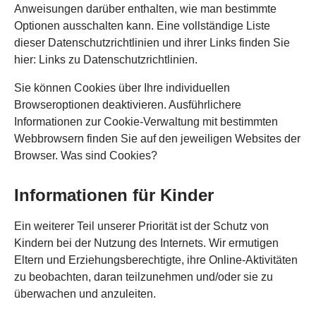
Anweisungen darüber enthalten, wie man bestimmte
Optionen ausschalten kann. Eine vollständige Liste
dieser Datenschutzrichtlinien und ihrer Links finden Sie
hier: Links zu Datenschutzrichtlinien.
Sie können Cookies über Ihre individuellen
Browseroptionen deaktivieren. Ausführlichere
Informationen zur Cookie-Verwaltung mit bestimmten
Webbrowsern finden Sie auf den jeweiligen Websites der
Browser. Was sind Cookies?
Informationen für Kinder
Ein weiterer Teil unserer Priorität ist der Schutz von
Kindern bei der Nutzung des Internets. Wir ermutigen
Eltern und Erziehungsberechtigte, ihre Online-Aktivitäten
zu beobachten, daran teilzunehmen und/oder sie zu
überwachen und anzuleiten.