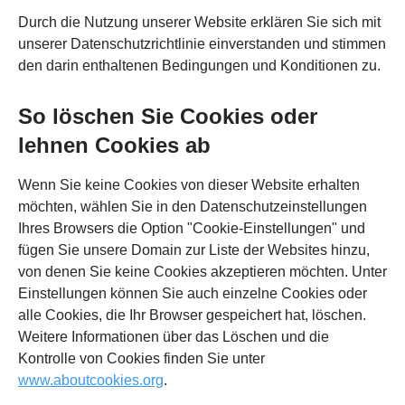
Durch die Nutzung unserer Website erklären Sie sich mit
unserer Datenschutzrichtlinie einverstanden und stimmen
den darin enthaltenen Bedingungen und Konditionen zu.
So löschen Sie Cookies oder
lehnen Cookies ab
Wenn Sie keine Cookies von dieser Website erhalten
möchten, wählen Sie in den Datenschutzeinstellungen
Ihres Browsers die Option "Cookie-Einstellungen" und
fügen Sie unsere Domain zur Liste der Websites hinzu,
von denen Sie keine Cookies akzeptieren möchten. Unter
Einstellungen können Sie auch einzelne Cookies oder
alle Cookies, die Ihr Browser gespeichert hat, löschen.
Weitere Informationen über das Löschen und die
Kontrolle von Cookies finden Sie unter
www.aboutcookies.org
.