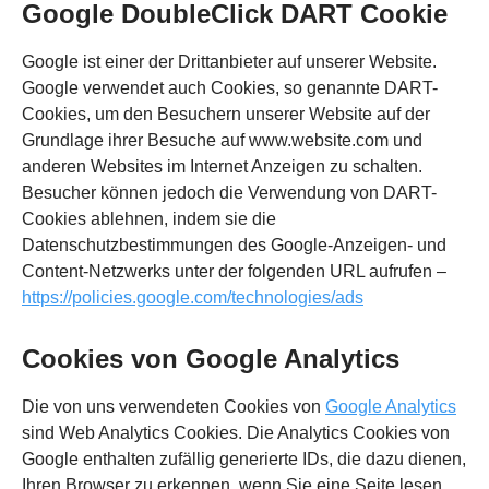
Google DoubleClick DART Cookie
Google ist einer der Drittanbieter auf unserer Website.
Google verwendet auch Cookies, so genannte DART-
Cookies, um den Besuchern unserer Website auf der
Grundlage ihrer Besuche auf www.website.com und
anderen Websites im Internet Anzeigen zu schalten.
Besucher können jedoch die Verwendung von DART-
Cookies ablehnen, indem sie die
Datenschutzbestimmungen des Google-Anzeigen- und
Content-Netzwerks unter der folgenden URL aufrufen –
https://policies.google.com/technologies/ads
Cookies von Google Analytics
Die von uns verwendeten Cookies von
Google Analytics
sind Web Analytics Cookies. Die Analytics Cookies von
Google enthalten zufällig generierte IDs, die dazu dienen,
Ihren Browser zu erkennen, wenn Sie eine Seite lesen,