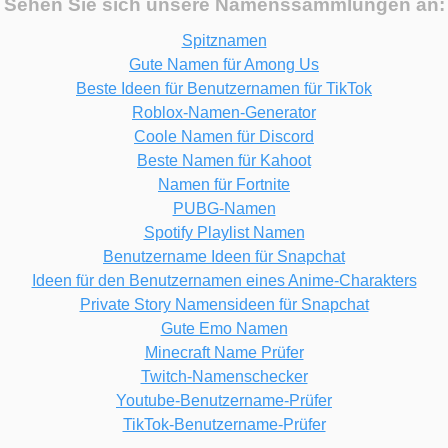
Sehen Sie sich unsere Namenssammlungen an:
Spitznamen
Gute Namen für Among Us
Beste Ideen für Benutzernamen für TikTok
Roblox-Namen-Generator
Coole Namen für Discord
Beste Namen für Kahoot
Namen für Fortnite
PUBG-Namen
Spotify Playlist Namen
Benutzername Ideen für Snapchat
Ideen für den Benutzernamen eines Anime-Charakters
Private Story Namensideen für Snapchat
Gute Emo Namen
Minecraft Name Prüfer
Twitch-Namenschecker
Youtube-Benutzername-Prüfer
TikTok-Benutzername-Prüfer