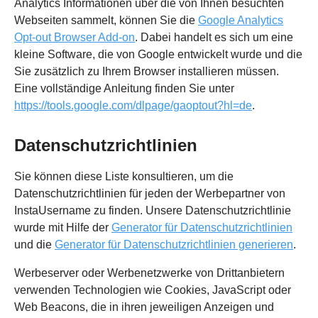
Analytics Informationen über die von Ihnen besuchten
Webseiten sammelt, können Sie die
Google Analytics
Opt-out Browser Add-on
. Dabei handelt es sich um eine
kleine Software, die von Google entwickelt wurde und die
Sie zusätzlich zu Ihrem Browser installieren müssen.
Eine vollständige Anleitung finden Sie unter
https://tools.google.com/dlpage/gaoptout?hl=de
.
Datenschutzrichtlinien
Sie können diese Liste konsultieren, um die
Datenschutzrichtlinien für jeden der Werbepartner von
InstaUsername zu finden. Unsere Datenschutzrichtlinie
wurde mit Hilfe der
Generator für Datenschutzrichtlinien
und die
Generator für Datenschutzrichtlinien generieren
.
Werbeserver oder Werbenetzwerke von Drittanbietern
verwenden Technologien wie Cookies, JavaScript oder
Web Beacons, die in ihren jeweiligen Anzeigen und