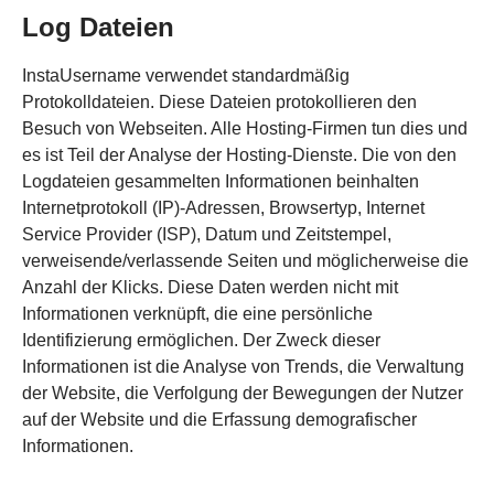
Log Dateien
InstaUsername verwendet standardmäßig
Protokolldateien. Diese Dateien protokollieren den
Besuch von Webseiten. Alle Hosting-Firmen tun dies und
es ist Teil der Analyse der Hosting-Dienste. Die von den
Logdateien gesammelten Informationen beinhalten
Internetprotokoll (IP)-Adressen, Browsertyp, Internet
Service Provider (ISP), Datum und Zeitstempel,
verweisende/verlassende Seiten und möglicherweise die
Anzahl der Klicks. Diese Daten werden nicht mit
Informationen verknüpft, die eine persönliche
Identifizierung ermöglichen. Der Zweck dieser
Informationen ist die Analyse von Trends, die Verwaltung
der Website, die Verfolgung der Bewegungen der Nutzer
auf der Website und die Erfassung demografischer
Informationen.