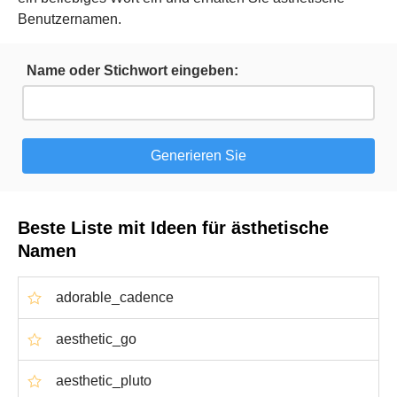
Benutzernamen.
Name oder Stichwort eingeben:
Beste Liste mit Ideen für ästhetische
Namen
adorable_cadence
aesthetic_go
aesthetic_pluto