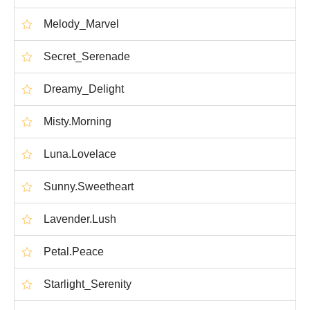
Melody_Marvel
Secret_Serenade
Dreamy_Delight
Misty.Morning
Luna.Lovelace
Sunny.Sweetheart
Lavender.Lush
Petal.Peace
Starlight_Serenity