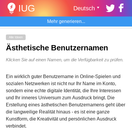
IUG
Deutsch
Mehr generieren...
Alle Ideen
Ästhetische Benutzernamen
Klicken Sie auf einen Namen, um die Verfügbarkeit zu prüfen.
Ein wirklich guter Benutzername in Online-Spielen und
sozialen Netzwerken ist nicht nur Ihr Name im Konto,
sondern eine echte digitale Identität, die Ihre Interessen
und Ihr inneres Universum zum Ausdruck bringt. Die
Erstellung eines ästhetischen Benutzernamens geht über
die langweilige Realität hinaus - es ist eine ganze
Kunstform, die Kreativität und persönlichen Ausdruck
verbindet.