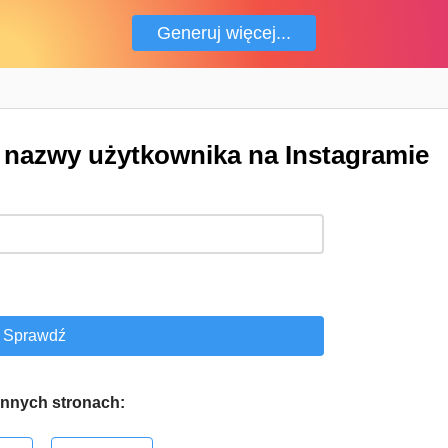
Generuj więcej...
nazwy użytkownika na Instagramie
nnych stronach: