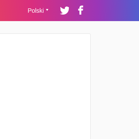
Polski